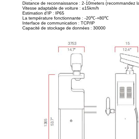
Distance de reconnaissance : 2-10meters (recommandez la
Vitesse adaptable de voiture : ≤15km/h
Estimation d'IP : IP65
La température fonctionnante : -20℃-+80℃
Interface de communication : TCP/IP
Capacité de stockage de données : 30000