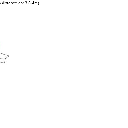
 distance est 3.5-4m)