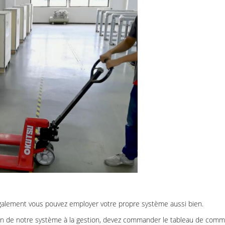
 Également vous pouvez employer votre propre système aussi bien.
soin de notre système à la gestion, devez commander le tableau de com