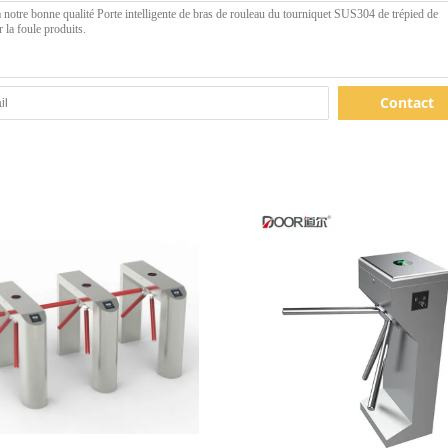
Contact