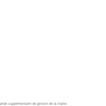
mande supplémentaire de gestion de la chaîne.