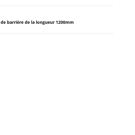
 de barrière de la longueur 1200mm