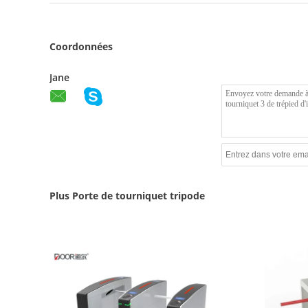
Coordonnées
Jane
Plus Porte de tourniquet tripode