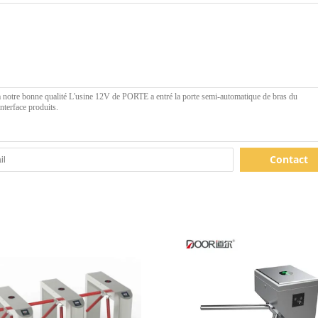
Contact