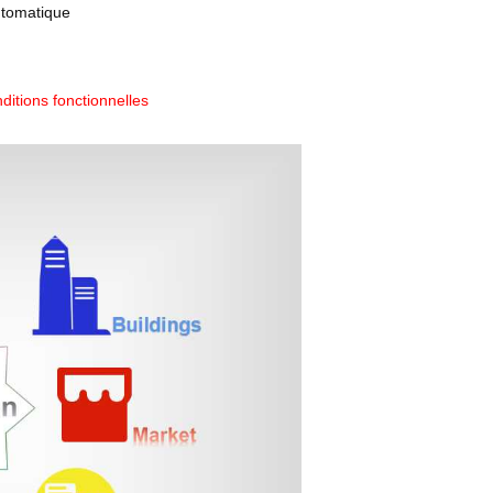
utomatique
ditions fonctionnelles