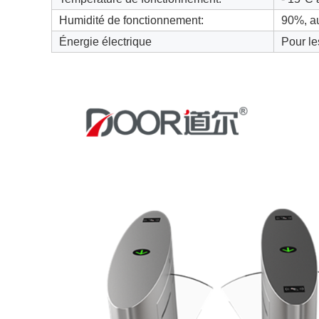
Humidité de fonctionnement:
90%, a
Énergie électrique
Pour l