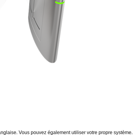
nglaise. Vous pouvez également utiliser votre propre système.