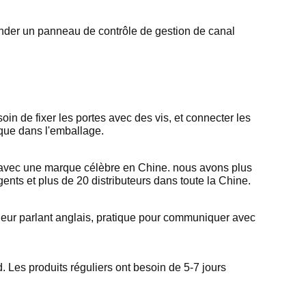
ander un panneau de contrôle de gestion de canal
soin de fixer les portes avec des vis, et connecter les
ique dans l'emballage.
 avec une marque célèbre en Chine. nous avons plus
s et plus de 20 distributeurs dans toute la Chine.
nieur parlant anglais, pratique pour communiquer avec
Les produits réguliers ont besoin de 5-7 jours