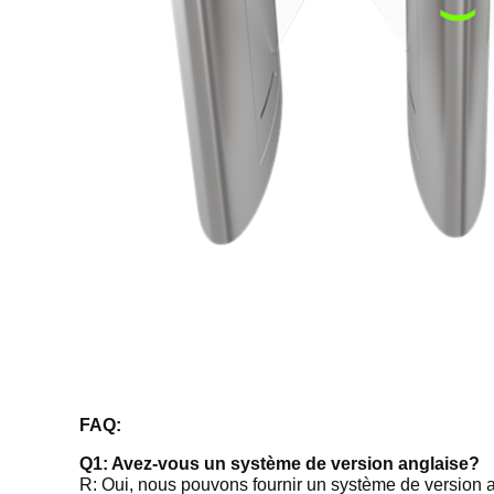
FAQ:
Q1: Avez-vous un système de version anglaise?
R: Oui, nous pouvons fournir un système de version a