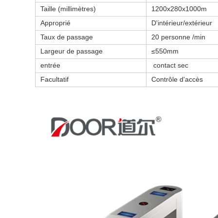
Taille (millimètres)
1200x280x1000m
Approprié
D'intérieur/extérieur
Taux de passage
20 personne /min
Largeur de passage
≤550mm
entrée
contact sec
Facultatif
Contrôle d'accès