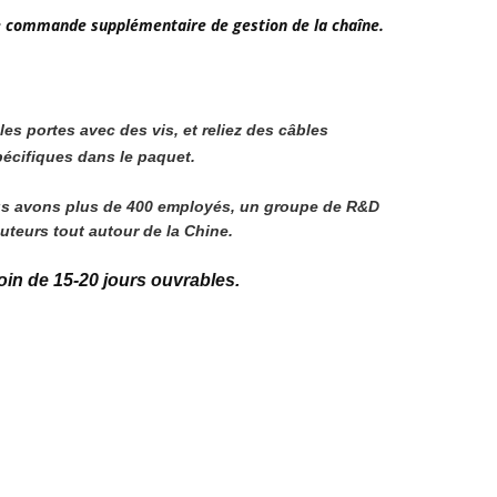
de commande supplémentaire de gestion de la chaîne.
 les portes avec des vis, et reliez des câbles
pécifiques dans le paquet.
us avons plus de 400 employés, un groupe de R&D 
uteurs tout autour de la Chine.
oin de 15-20 jours ouvrables.