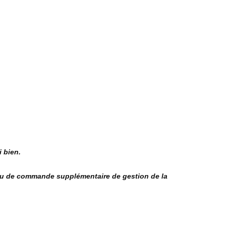
 bien.
leau de commande supplémentaire de gestion de la