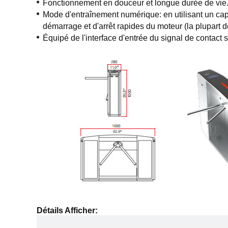
Fonctionnement en douceur et longue durée de vie
Mode d'entraînement numérique: en utilisant un cap
démarrage et d'arrêt rapides du moteur (la plupart d
Équipé de l'interface d'entrée du signal de contact 
Détails Afficher: