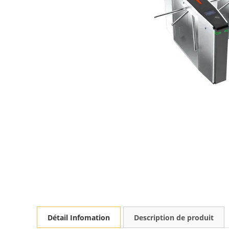
Détail Infomation
Description de produit