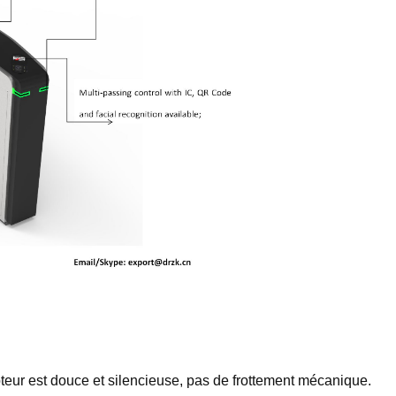
teur est douce et silencieuse, pas de frottement mécanique.