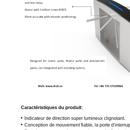
Caractéristiques du produit:
Indicateur de direction super lumineux clignotant.
Conception de mouvement fiable, la porte d'interrup