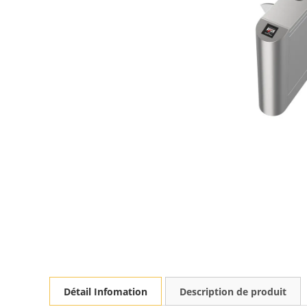
Détail Infomation
Description de produit