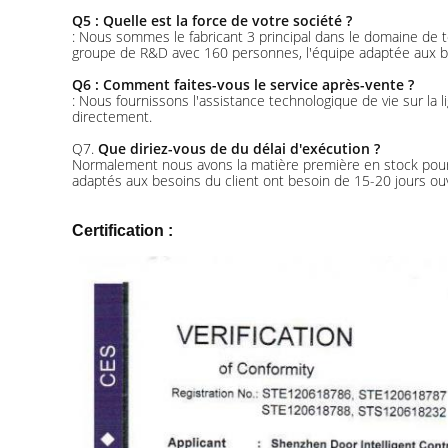
Q5 : Quelle est la force de votre société ?
: Nous sommes le fabricant 3 principal dans le domaine d
groupe de R&D avec 160 personnes, l'équipe adaptée aux bes
Q6 : Comment faites-vous le service après-vente ?
: Nous fournissons l'assistance technologique de vie sur la 
directement.
Q7.
Que diriez-vous de du délai d'exécution ?
Normalement nous avons la matière première en stock pour l
adaptés aux besoins du client ont besoin de 15-20 jours ou
Certification :