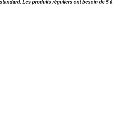
standard.
Les produits réguliers ont besoin de 5 à