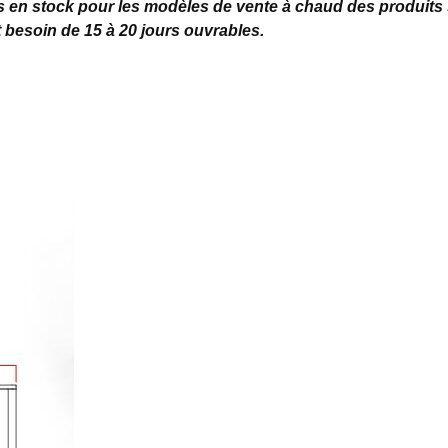
en stock pour les modèles de vente à chaud des produits 
 besoin de 15 à 20 jours ouvrables.