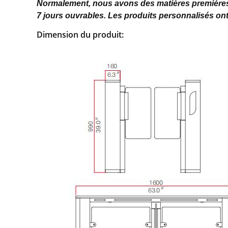
Normalement, nous avons des matières premières 
7 jours ouvrables. Les produits personnalisés ont
Dimension du produit: