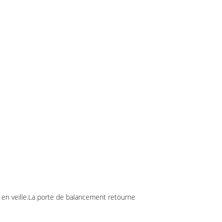
de en veille.La porte de balancement retourne