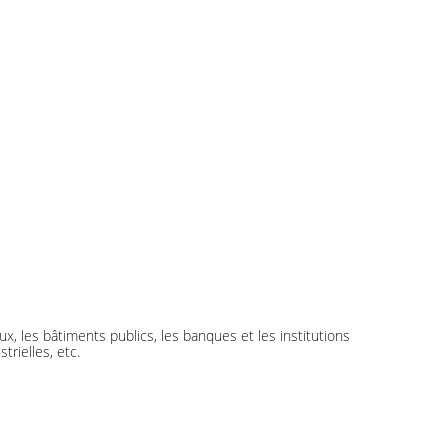
, les bâtiments publics, les banques et les institutions
trielles, etc.