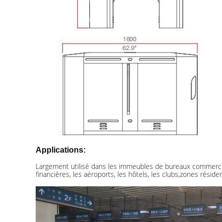
Applications:
Largement utilisé dans les immeubles de bureaux commerciaux
financières, les aéroports, les hôtels, les clubs,zones résiden