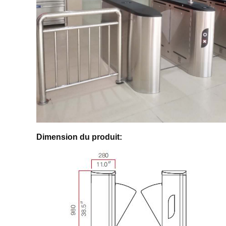
Dimension du produit: