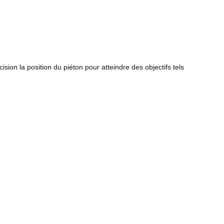
sion la position du piéton pour atteindre des objectifs tels