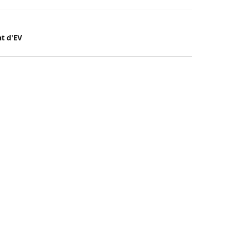
nt d'EV