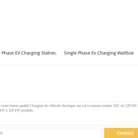
 Phase EV Charging Station
,
Single Phase Ev Charging Wallbox
Contact