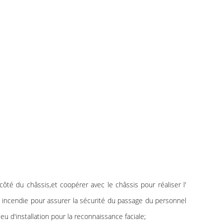
 côté du châssis,et coopérer avec le châssis pour réaliser l'
s incendie pour assurer la sécurité du passage du personnel
eu d'installation pour la reconnaissance faciale;