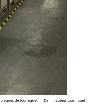
troniques de tourniquet
,
Demi hauteur tourniquet