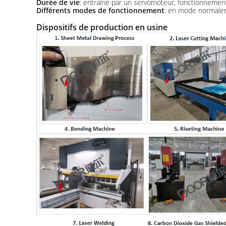
Durée de vie
: entraîné par un servomoteur, fonctionnement s
Différents modes de fonctionnement
: en mode normale
Dispositifs de production en usine