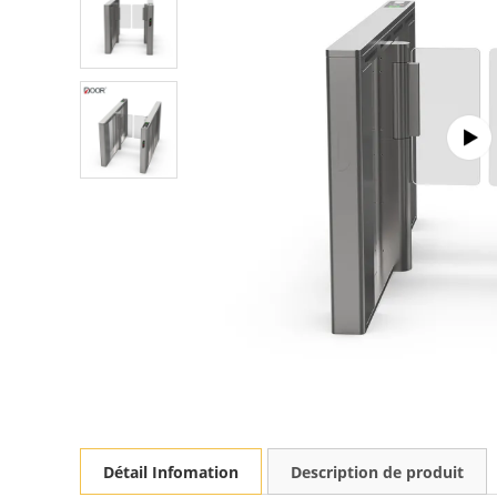
Détail Infomation
Description de produit