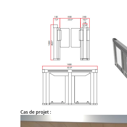
Cas de projet :