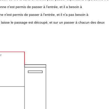
ne n'est permis de passer à l'entrée, et il a besoin à
ne n'est permis de passer à l'entrée, et il n'a pas besoin à
n laisse le passage est découpé, et sur un passer à chacun des deux