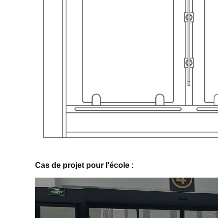
Cas de projet pour l'école :