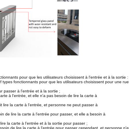
onctionnants pour que les utilisateurs choisissent à l'entrée et à la sorti
uf types fonctionnants pour que les utilisateurs choisissent pour une ru
ur passer à l'entrée et à la sortie ;
carte à l'entrée, et elle n'a pas besoin de lire la carte à
 lire la carte à l'entrée, et personne ne peut passer à
in de lire la carte à l'entrée pour passer, et elle a besoin à
 lire la carte à l'entrée et à la sortie pour passer ;
 besoin de lire la carte à l'entrée pour passer cependant, et personne n'e