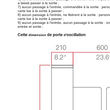
a laissé passer à la sortie ;
7) aucun passage à l'entrée, commandée à la sortie : person
carte lue à la sortie à passer ;
8) aucun passage à l'entrée, ne libèrent à la sortie : person
carte lue à la sortie à passer ;
9) aucun passage à l'entrée, aucun passage à la sortie : o
entrée et sortie ;
Cette
de porte
oscillation
dimension
d'