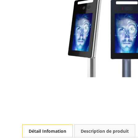
Détail Infomation
Description de produit