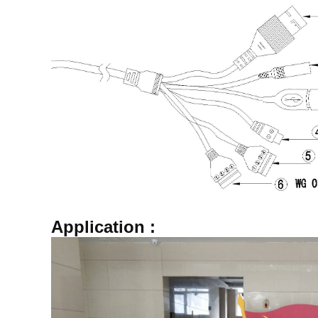
Application :