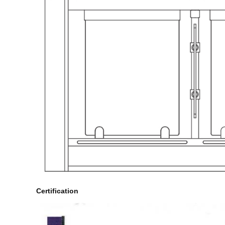
Certification