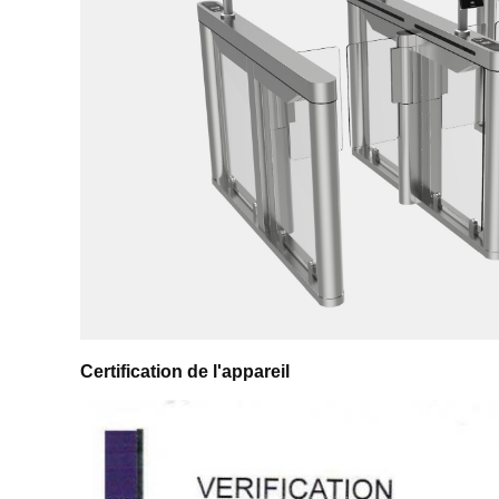
Certification de l'appareil