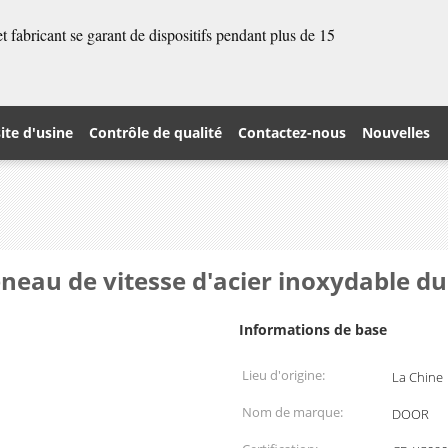
 fabricant se garant de dispositifs pendant plus de 15
site d'usine
Contrôle de qualité
Contactez-nous
Nouvelles
neau de vitesse d'acier inoxydable du
Informations de base
Lieu d'origine:
La Chine
Nom de marque:
DOOR