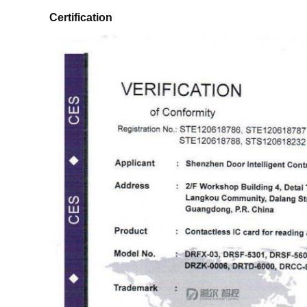
Certification