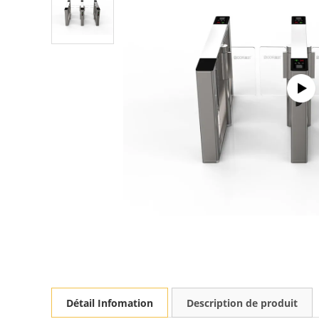
Détail Infomation
Description de produit