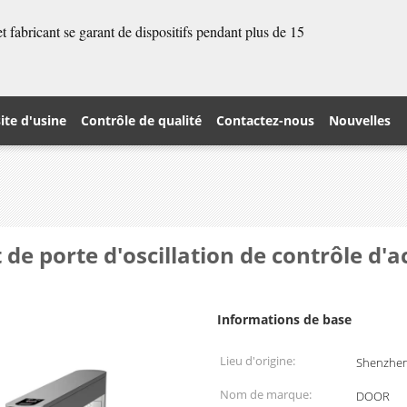
 fabricant se garant de dispositifs pendant plus de 15
site d'usine
Contrôle de qualité
Contactez-nous
Nouvelles
de porte d'oscillation de contrôle d'ac
Informations de base
Lieu d'origine:
Shenzhen
Nom de marque:
DOOR